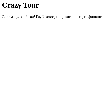
Crazy Tour
Ловим круглый год! Глубоководный джиггинг и дипфишинг.