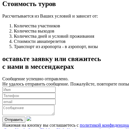
Стоимость туров
Рассчитывается из Ваших условий и зависит от:
Количества участников
Количества выходов
Количества дней и условий проживания
Стоимости авиаперелетов
Транспорт из аэропорта - в аэропорт, визы
оставьте заявку или свяжитесь
с нами в мессенджерах
Сообщение успешно отправлено.
Не удалось отправить сообщение. Пожалуйсте, повторите попы
Отправить
Нажимая на кнопку вы соглашаетесь с
политикой конфиденциа